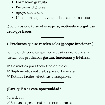
Formación gratuita
Recursos digitales
Apoyo uno a uno
Un ambiente positivo donde crecer a tu ritmo
Queremos que te sientas
segura, motivada y orgullosa
de lo que haces
.
4. Productos que se venden solos (¡porque funcionan!)
Lo mejor de todo es que no necesitas «vender» a la
fuerza. Los productos
gustan, funcionan y fidelizan
.
💚 Cosmética para todo tipo de pieles
💚 Suplementos naturales para el bienestar
💚 Rutinas fáciles, efectivas y asequibles
¿Para quién es esta oportunidad?
Para ti, si…
✅ Buscas ingresos extra sin complicarte