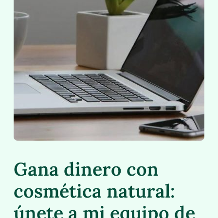
Gana dinero con
cosmética natural:
únete a mi equipo de