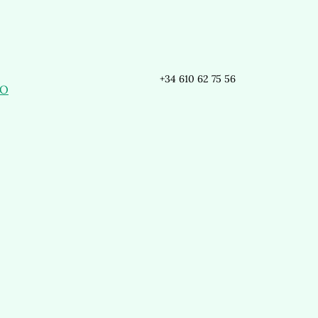
+34 610 62 75 56
GO