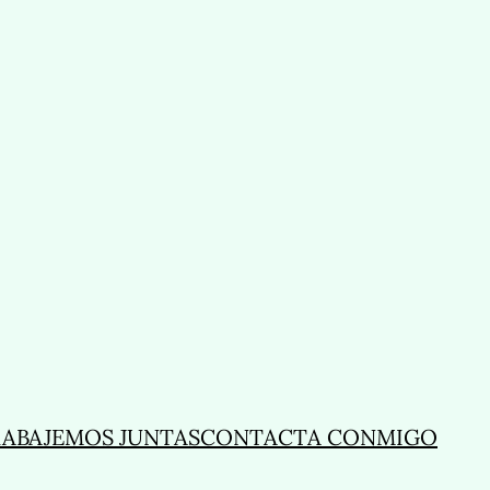
ABAJEMOS JUNTAS
CONTACTA CONMIGO