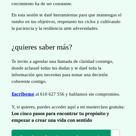
crecimiento ha de ser constante.
En esta sesión te daré herramientas para que mantengas el
rumbo en tus objetivos, respetanto tus ciclos y cultivando
la paciencia y la resiliencia ante adversidades.
¿quieres saber más?
Te invito a agendar una llamada de claridad conmigo,
donde aclararé todas tus dudas y te daré toda la
información qeu necesitas para tomar una decisión
coherente contigo.
Escríbeme
al 610 627 556 y hablamos sin compromiso.
Y, si quieres, puedes acceder aquí a mi masterclass gratuita:
Los cinco pasos para encontrar tu propósito y
empezar a crear una vida con sentido