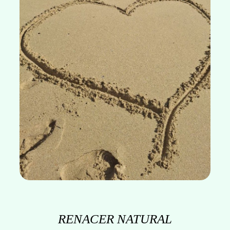
RENACER NATURAL