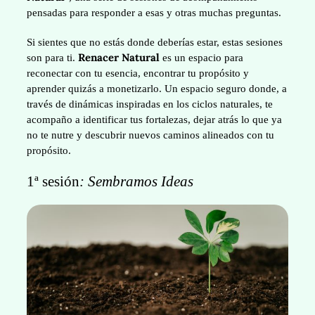
pensadas para responder a esas y otras muchas preguntas.
Si sientes que no estás donde deberías estar, estas sesiones
Renacer Natural
son para ti.
es un espacio para
reconectar con tu esencia, encontrar tu propósito y
aprender quizás a monetizarlo. Un espacio seguro donde, a
través de dinámicas inspiradas en los ciclos naturales, te
acompaño a identificar tus fortalezas, dejar atrás lo que ya
no te nutre y descubrir nuevos caminos alineados con tu
propósito.
1ª sesión
: Sembramos Ideas