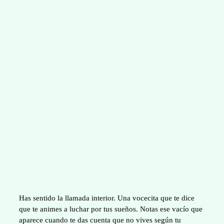
Has sentido la llamada interior. Una vocecita que te dice
que te animes a luchar por tus sueños. Notas ese vacío que
aparece cuando te das cuenta que no vives según tu