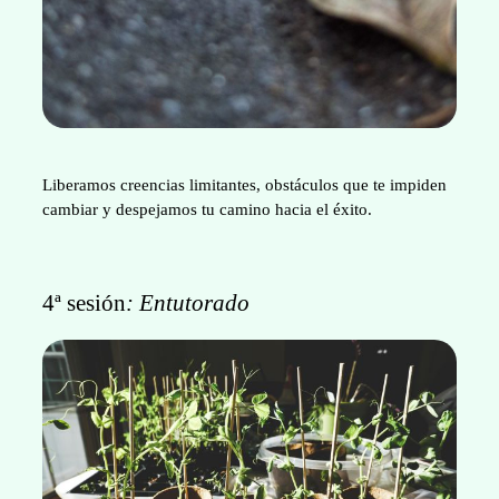
Liberamos creencias limitantes, obstáculos que te impiden
cambiar y despejamos tu camino hacia el éxito.
4ª sesión
: Entutorado