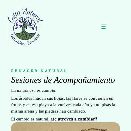
RENACER NATURAL
Sesiones de Acompañamiento
La naturaleza es cambio.
Los árboles mudan sus hojas, las flores se convierten en
frutos y en esa playa a la vuelves cada año ya no pisas la
misma arena y las piedras han cambiado.
¿te atreves a cambiar?
El cambio es natural,