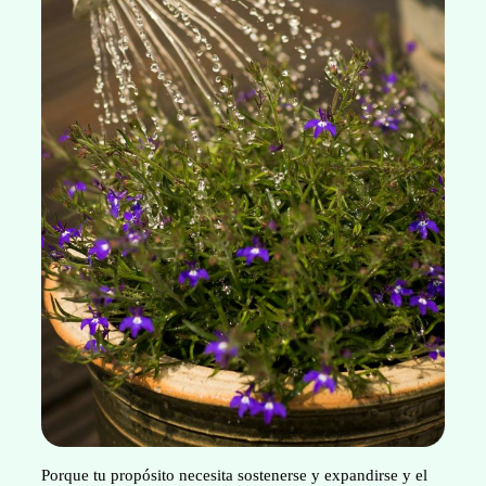
Porque tu propósito necesita sostenerse y expandirse y el