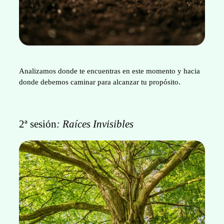
Analizamos donde te encuentras en este momento y hacia
donde debemos caminar para alcanzar tu propósito.
2ª sesión
: Raíces Invisibles