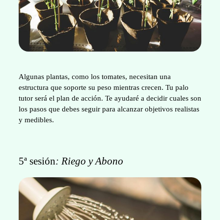
Algunas plantas, como los tomates, necesitan una
estructura que soporte su peso mientras crecen. Tu palo
tutor será el plan de acción. Te ayudaré a decidir cuales son
los pasos que debes seguir para alcanzar objetivos realistas
y medibles.
5ª sesión
: Riego y Abono