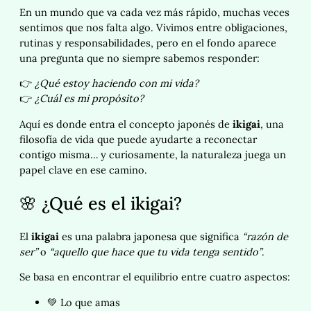
En un mundo que va cada vez más rápido, muchas veces
sentimos que nos falta algo. Vivimos entre obligaciones,
rutinas y responsabilidades, pero en el fondo aparece
una pregunta que no siempre sabemos responder:
👉
¿Qué estoy haciendo con mi vida?
👉
¿Cuál es mi propósito?
Aquí es donde entra el concepto japonés de
ikigai
, una
filosofía de vida que puede ayudarte a reconectar
contigo misma… y curiosamente, la naturaleza juega un
papel clave en ese camino.
🌸 ¿Qué es el ikigai?
El
ikigai
es una palabra japonesa que significa
“razón de
ser”
o
“aquello que hace que tu vida tenga sentido”
.
Se basa en encontrar el equilibrio entre cuatro aspectos:
💚 Lo que amas