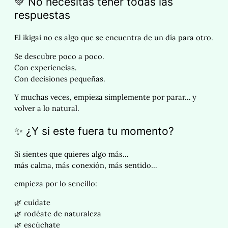
💚 No necesitas tener todas las
respuestas
El ikigai no es algo que se encuentra de un día para otro.
Se descubre poco a poco.
Con experiencias.
Con decisiones pequeñas.
Y muchas veces, empieza simplemente por parar… y
volver a lo natural.
✨ ¿Y si este fuera tu momento?
Si sientes que quieres algo más…
más calma, más conexión, más sentido…
empieza por lo sencillo:
🌿 cuídate
🌿 rodéate de naturaleza
🌿 escúchate