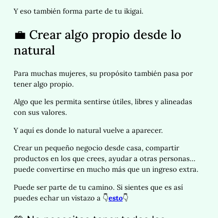
Y eso también forma parte de tu ikigai.
💼 Crear algo propio desde lo
natural
Para muchas mujeres, su propósito también pasa por
tener algo propio.
Algo que les permita sentirse útiles, libres y alineadas
con sus valores.
Y aquí es donde lo natural vuelve a aparecer.
Crear un pequeño negocio desde casa, compartir
productos en los que crees, ayudar a otras personas…
puede convertirse en mucho más que un ingreso extra.
Puede ser parte de tu camino. Si sientes que es así
puedes echar un vistazo a 👇
esto
👇