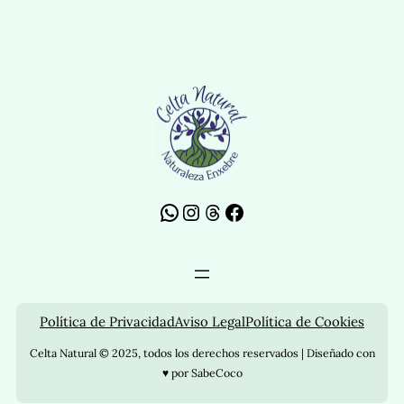
WhatsApp
Instagram
Threads
Facebook
Política de Privacidad
Aviso Legal
Política de Cookies
Celta Natural © 2025, todos los derechos reservados | Diseñado con
♥ por SabeCoco