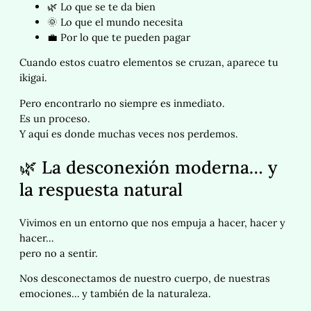
🌿 Lo que se te da bien
🌞 Lo que el mundo necesita
💼 Por lo que te pueden pagar
Cuando estos cuatro elementos se cruzan, aparece tu
ikigai.
Pero encontrarlo no siempre es inmediato.
Es un proceso.
Y aquí es donde muchas veces nos perdemos.
🌿 La desconexión moderna… y
la respuesta natural
Vivimos en un entorno que nos empuja a hacer, hacer y
hacer…
pero no a sentir.
Nos desconectamos de nuestro cuerpo, de nuestras
emociones… y también de la naturaleza.