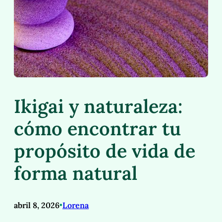
Ikigai y naturaleza:
cómo encontrar tu
propósito de vida de
forma natural
abril 8, 2026
•
Lorena