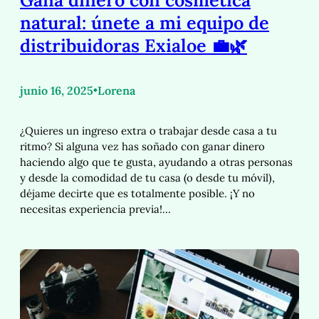
Gana dinero con cosmética
natural: únete a mi equipo de
distribuidoras Exialoe 💼🌿
junio 16, 2025
•
Lorena
¿Quieres un ingreso extra o trabajar desde casa a tu
ritmo? Si alguna vez has soñado con ganar dinero
haciendo algo que te gusta, ayudando a otras personas
y desde la comodidad de tu casa (o desde tu móvil),
déjame decirte que es totalmente posible. ¡Y no
necesitas experiencia previa!…