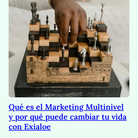
Qué es el Marketing Multinivel
y por qué puede cambiar tu vida
con Exialoe