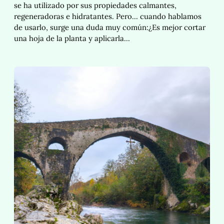
se ha utilizado por sus propiedades calmantes,
regeneradoras e hidratantes. Pero… cuando hablamos
de usarlo, surge una duda muy común:¿Es mejor cortar
una hoja de la planta y aplicarla…