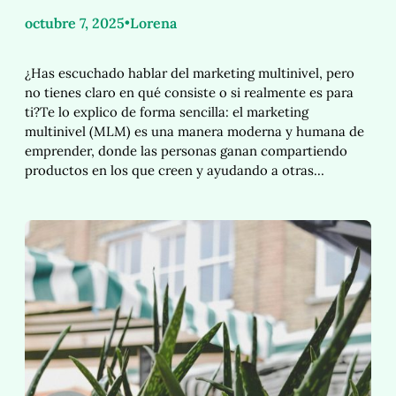
octubre 7, 2025
•
Lorena
¿Has escuchado hablar del marketing multinivel, pero
no tienes claro en qué consiste o si realmente es para
ti?Te lo explico de forma sencilla: el marketing
multinivel (MLM) es una manera moderna y humana de
emprender, donde las personas ganan compartiendo
productos en los que creen y ayudando a otras…