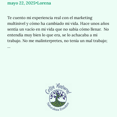
mayo 22, 2025
•
Lorena
Te cuento mi experiencia real con el marketing
multinivel y cómo ha cambiado mi vida. Hace unos años
sentía un vacío en mi vida que no sabía cómo llenar. No
entendía muy bien lo que era, se lo achacaba a mi
trabajo. No me malinterpretes, no tenía un mal trabajo;
…