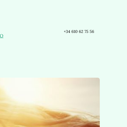
+34 610 62 75 56
GO