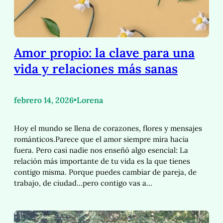
Amor propio: la clave para una
vida y relaciones más sanas
febrero 14, 2026
•
Lorena
Hoy el mundo se llena de corazones, flores y mensajes
románticos.Parece que el amor siempre mira hacia
fuera. Pero casi nadie nos enseñó algo esencial: La
relación más importante de tu vida es la que tienes
contigo misma. Porque puedes cambiar de pareja, de
trabajo, de ciudad…pero contigo vas a…