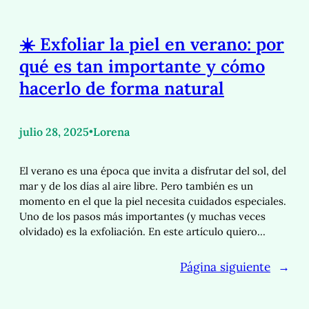
☀️ Exfoliar la piel en verano: por
qué es tan importante y cómo
hacerlo de forma natural
julio 28, 2025
•
Lorena
El verano es una época que invita a disfrutar del sol, del
mar y de los días al aire libre. Pero también es un
momento en el que la piel necesita cuidados especiales.
Uno de los pasos más importantes (y muchas veces
olvidado) es la exfoliación. En este artículo quiero…
Página siguiente
→