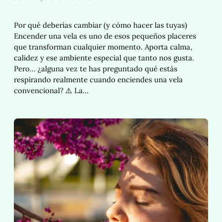
Por qué deberías cambiar (y cómo hacer las tuyas)
Encender una vela es uno de esos pequeños placeres
que transforman cualquier momento. Aporta calma,
calidez y ese ambiente especial que tanto nos gusta.
Pero… ¿alguna vez te has preguntado qué estás
respirando realmente cuando enciendes una vela
convencional? ⚠️ La…