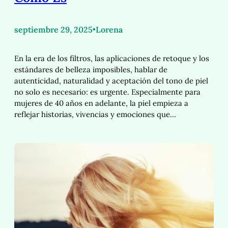
septiembre 29, 2025
•
Lorena
En la era de los filtros, las aplicaciones de retoque y los
estándares de belleza imposibles, hablar de
autenticidad, naturalidad y aceptación del tono de piel
no solo es necesario: es urgente. Especialmente para
mujeres de 40 años en adelante, la piel empieza a
reflejar historias, vivencias y emociones que…