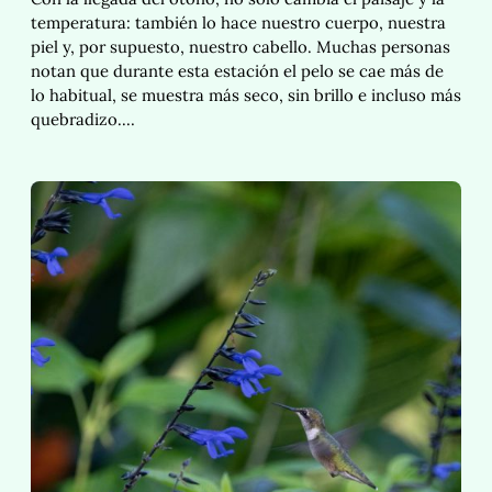
temperatura: también lo hace nuestro cuerpo, nuestra
piel y, por supuesto, nuestro cabello. Muchas personas
notan que durante esta estación el pelo se cae más de
lo habitual, se muestra más seco, sin brillo e incluso más
quebradizo.…