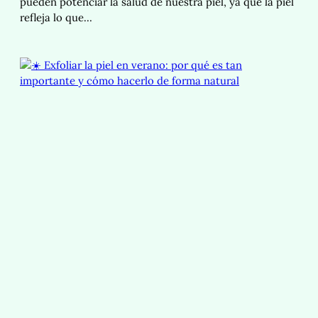
pueden potenciar la salud de nuestra piel, ya que la piel
refleja lo que…