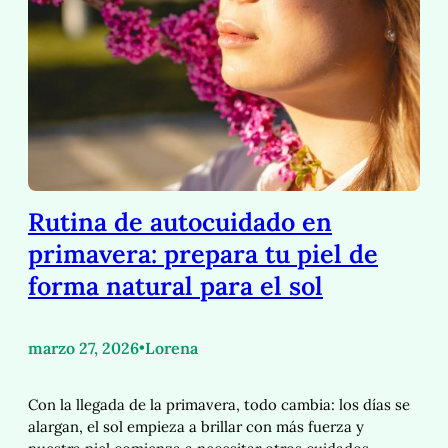
Rutina de autocuidado en
primavera: prepara tu piel de
forma natural para el sol
marzo 27, 2026
•
Lorena
Con la llegada de la primavera, todo cambia: los días se
alargan, el sol empieza a brillar con más fuerza y