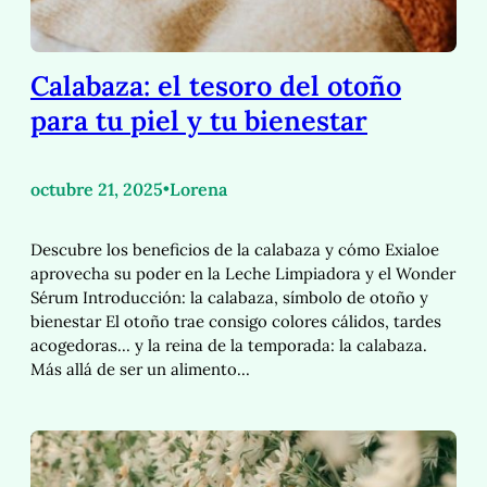
Calabaza: el tesoro del otoño
para tu piel y tu bienestar
octubre 21, 2025
•
Lorena
Descubre los beneficios de la calabaza y cómo Exialoe
aprovecha su poder en la Leche Limpiadora y el Wonder
Sérum Introducción: la calabaza, símbolo de otoño y
bienestar El otoño trae consigo colores cálidos, tardes
acogedoras… y la reina de la temporada: la calabaza.
Más allá de ser un alimento…