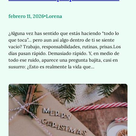
febrero 11, 2026
•
Lorena
¿Alguna vez has sentido que estás haciendo “todo lo
que toca”… pero aun así algo dentro de ti se siente
vacío? Trabajo, responsabilidades, rutinas, prisas.Los
días pasan rápido. Demasiado rápido. Y, en medio de
todo ese ruido, aparece una pregunta bajita, casi en
susurro: ¿Esto es realmente la vida que…