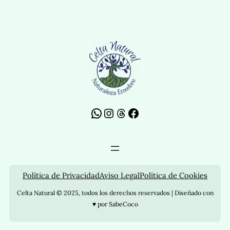
WhatsApp
Instagram
Threads
Facebook
Política de Privacidad
Aviso Legal
Política de Cookies
Celta Natural © 2025, todos los derechos reservados | Diseñado con
♥ por SabeCoco