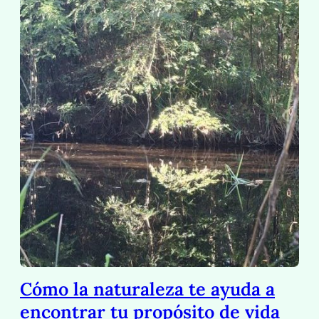
Cómo la naturaleza te ayuda a
encontrar tu propósito de vida