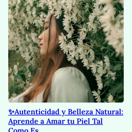
✨Autenticidad y Belleza Natural:
Aprende a Amar tu Piel Tal
Como Es